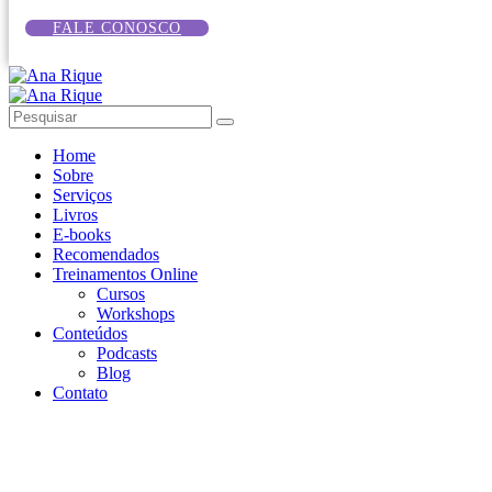
FALE CONOSCO
Home
Sobre
Serviços
Livros
E-books
Recomendados
Treinamentos Online
Cursos
Workshops
Conteúdos
Podcasts
Blog
Contato