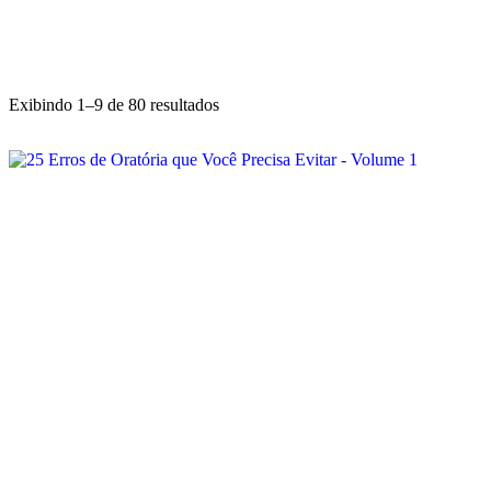
Exibindo 1–9 de 80 resultados