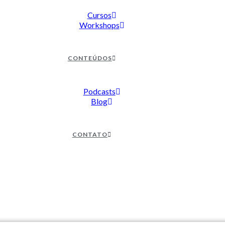
Cursos
Workshops
CONTEÚDOS
Podcasts
Blog
CONTATO