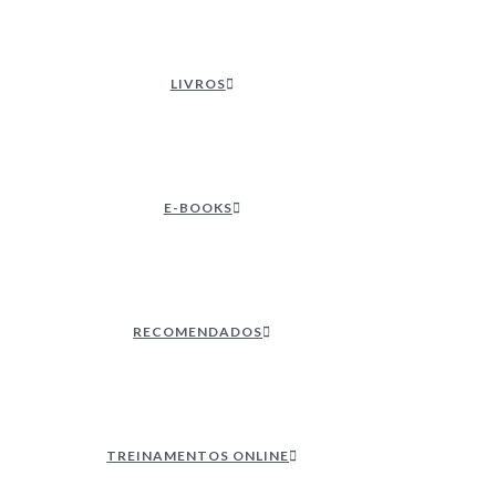
LIVROS
E-BOOKS
RECOMENDADOS
TREINAMENTOS ONLINE