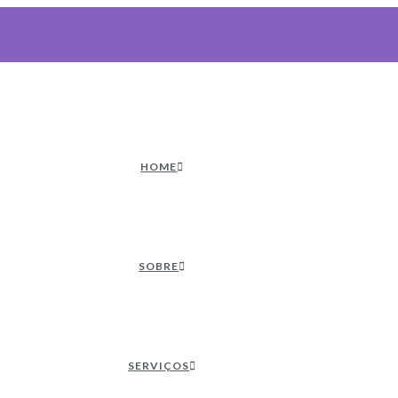
HOME
SOBRE
SERVIÇOS