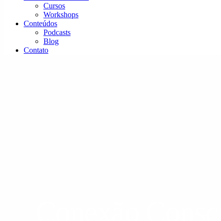
Cursos
Workshops
Conteúdos
Podcasts
Blog
Contato
Conexão Consci