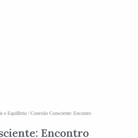
 e Equilíbrio
/ Conexão Consciente: Encontro
ciente: Encontro