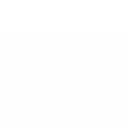
ente: Encontro Men