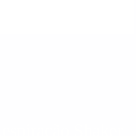
Respiração Shaker