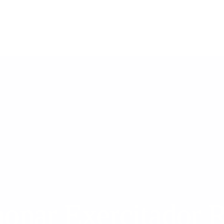
monar Exercitador 