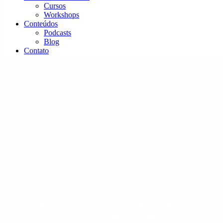
Cursos
Workshops
Conteúdos
Podcasts
Blog
Contato
Fisioterapia Pul