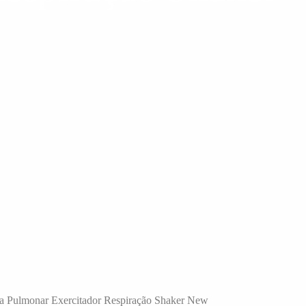
pia Pulmonar Exercitador Respiração Shaker New