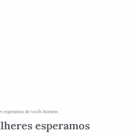
es esperamos de vocês homens
lheres esperamos