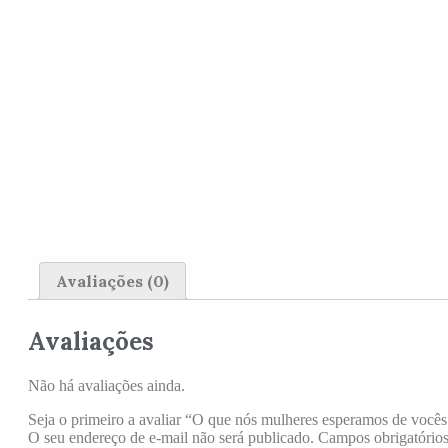
Avaliações (0)
Avaliações
Não há avaliações ainda.
Seja o primeiro a avaliar “O que nós mulheres esperamos de você
O seu endereço de e-mail não será publicado.
Campos obrigatório