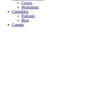
Cursos
Workshops
Conteúdos
Podcasts
Blog
Contato