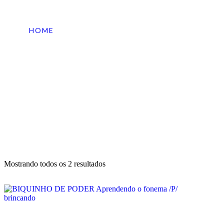
HOME
TAGS DE PRODUTO
FONEMA
Mostrando todos os 2 resultados