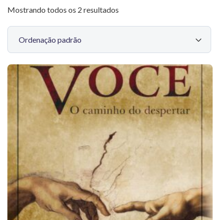
Mostrando todos os 2 resultados