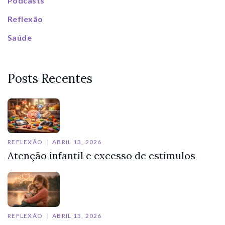
Podcasts
Reflexão
Saúde
Posts Recentes
REFLEXÃO
ABRIL 13, 2026
Atenção infantil e excesso de estímulos
REFLEXÃO
ABRIL 13, 2026