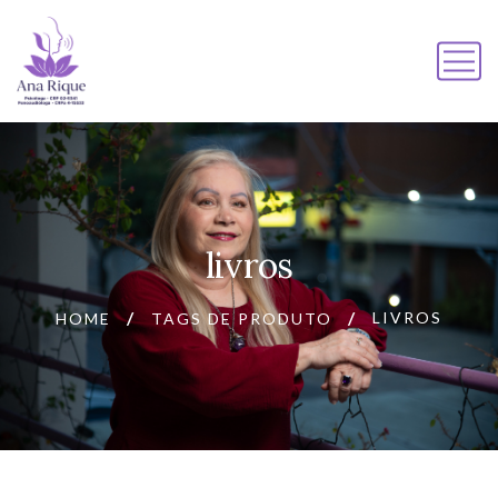
livros
LIVROS
HOME
TAGS DE PRODUTO