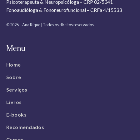
Psicoterapeuta & Neuropsicóloga – CRP 02/5341
Fonoaudióloga & Fononeurofuncional – CRFa 4/15533
© 2026 – Ana Rique | Todos os direitos reservados
Menu
Home
Sobre
Serviços
Livros
E-books
Recomendados
Cursos