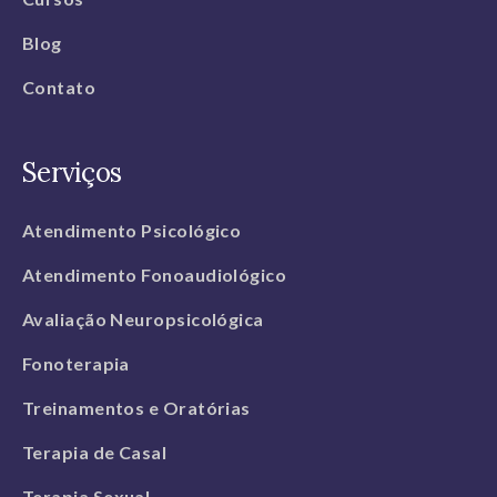
Blog
Contato
Serviços
Atendimento Psicológico
Atendimento Fonoaudiológico
Avaliação Neuropsicológica
Fonoterapia
Treinamentos e Oratórias
Terapia de Casal
Terapia Sexual