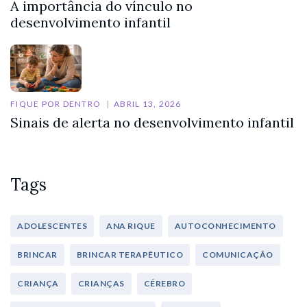
A importância do vínculo no
desenvolvimento infantil
FIQUE POR DENTRO
ABRIL 13, 2026
Sinais de alerta no desenvolvimento infantil
Tags
ADOLESCENTES
ANA RIQUE
AUTOCONHECIMENTO
BRINCAR
BRINCAR TERAPÊUTICO
COMUNICAÇÃO
CRIANÇA
CRIANÇAS
CÉREBRO