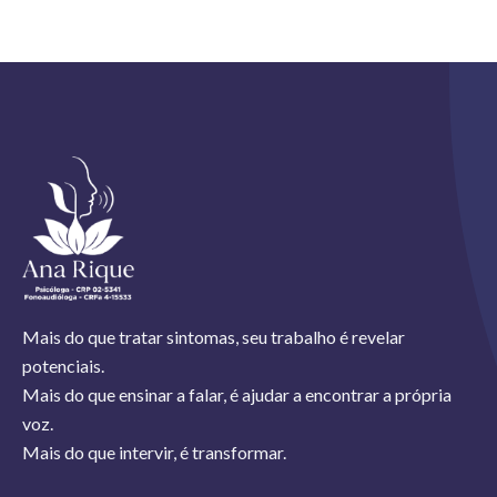
Mais do que tratar sintomas, seu trabalho é revelar
potenciais.
Mais do que ensinar a falar, é ajudar a encontrar a própria
voz.
Mais do que intervir, é transformar.