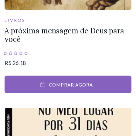
LIVROS
A próxima mensagem de Deus para
você
R$
26,18
COMPRAR AGORA