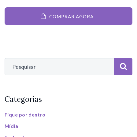
COMPRAR AGORA
Categorias
Fique por dentro
Mídia