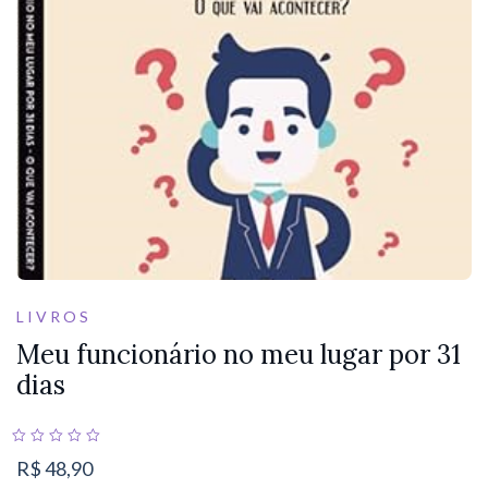
LIVROS
Meu funcionário no meu lugar por 31
dias
R$
48,90