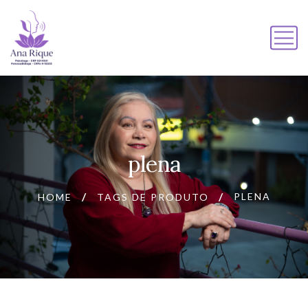
plena
PLENA
HOME
TAGS DE PRODUTO