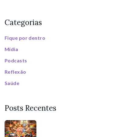
Categorias
Fique por dentro
Mídia
Podcasts
Reflexão
Saúde
Posts Recentes