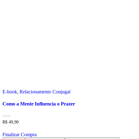
E-book
,
Relacionamento Conjugal
Como a Mente Influencia o Prazer
R$
49,90
Finalizar Compra