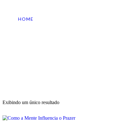
HOME
TAGS DE PRODUTO
PRAZER E MENTE
Exibindo um único resultado