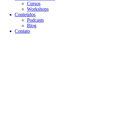
Cursos
Workshops
Conteúdos
Podcasts
Blog
Contato