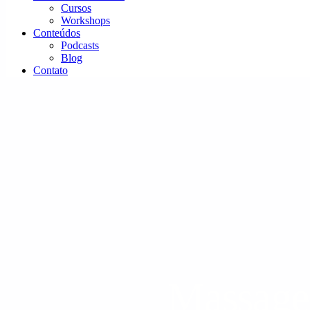
Cursos
Workshops
Conteúdos
Podcasts
Blog
Contato
Massage