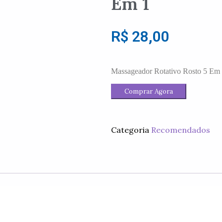
Em 1
R$
28,00
Massageador Rotativo Rosto 5 Em 
Comprar Agora
Categoria
Recomendados