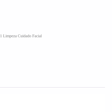
1 Limpeza Cuidado Facial