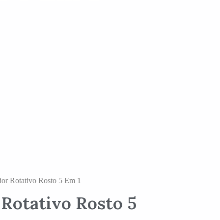
or Rotativo Rosto 5 Em 1
Rotativo Rosto 5