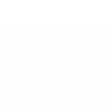
ador Rotativo Rost