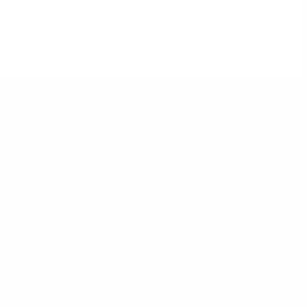
o 5 Em 1