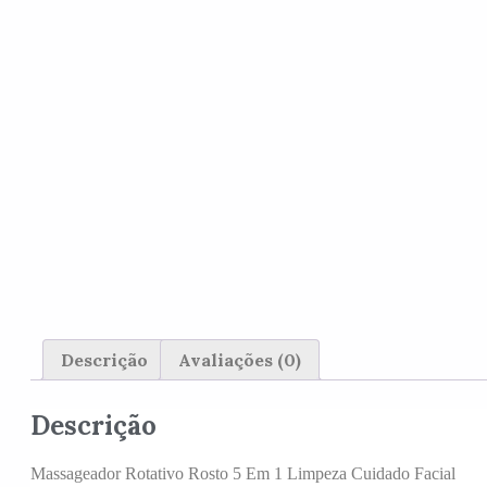
Descrição
Avaliações (0)
Descrição
Massageador Rotativo Rosto 5 Em 1 Limpeza Cuidado Facial