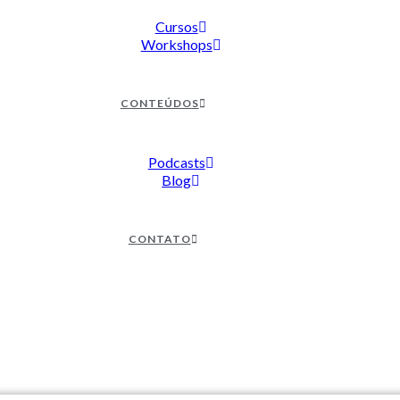
Cursos
Workshops
CONTEÚDOS
Podcasts
Blog
CONTATO