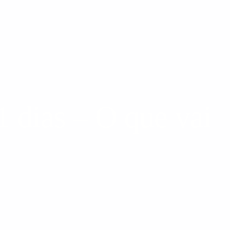
 dias – O que vai