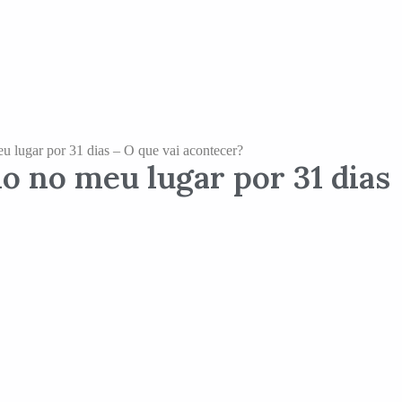
u lugar por 31 dias – O que vai acontecer?
o no meu lugar por 31 dias