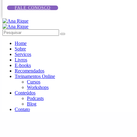
FALE CONOSCO
Home
Sobre
Serviços
Livros
E-books
Recomendados
Treinamentos Online
Cursos
Workshops
Conteúdos
Podcasts
Blog
Contato