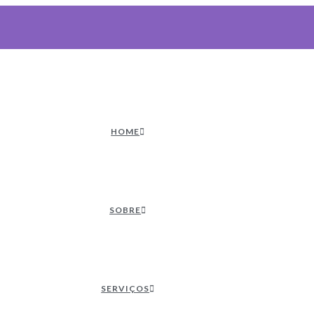
HOME
SOBRE
SERVIÇOS