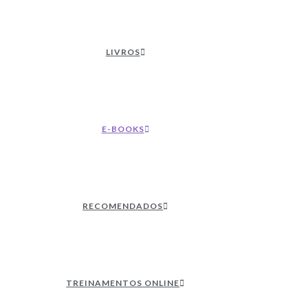
LIVROS
E-BOOKS
RECOMENDADOS
TREINAMENTOS ONLINE