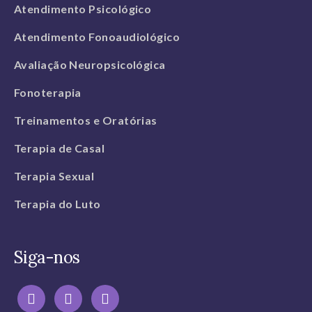
Atendimento Psicológico
Atendimento Fonoaudiológico
Avaliação Neuropsicológica
Fonoterapia
Treinamentos e Oratórias
Terapia de Casal
Terapia Sexual
Terapia do Luto
Siga-nos