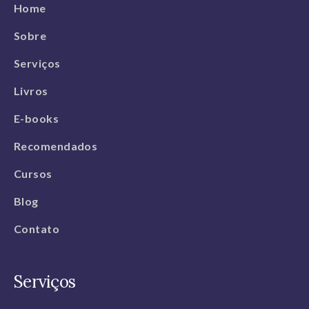
Home
Sobre
Serviços
Livros
E-books
Recomendados
Cursos
Blog
Contato
Serviços