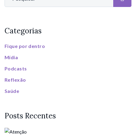
Categorias
Fique por dentro
Mídia
Podcasts
Reflexão
Saúde
Posts Recentes