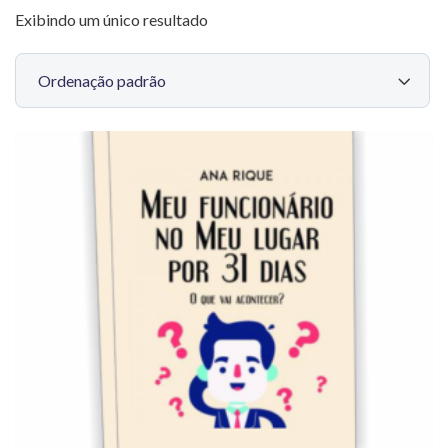
Exibindo um único resultado