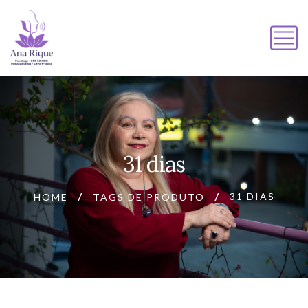
31 dias
31 DIAS
HOME
TAGS DE PRODUTO