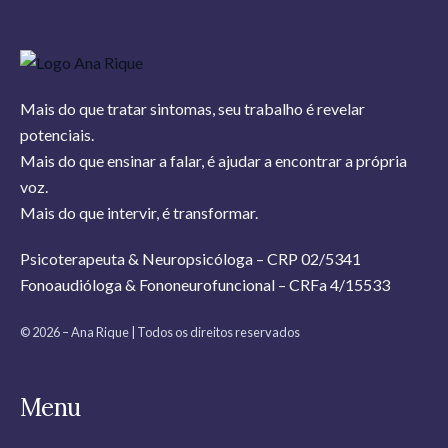
Mais do que tratar sintomas, seu trabalho é revelar
potenciais.
Mais do que ensinar a falar, é ajudar a encontrar a própria
voz.
Mais do que intervir, é transformar.
Psicoterapeuta & Neuropsicóloga – CRP 02/5341
Fonoaudióloga & Fononeurofuncional – CRFa 4/15533
© 2026 – Ana Rique | Todos os direitos reservados
Menu