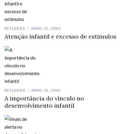
REFLEXÃO
ABRIL 13, 2026
Atenção infantil e excesso de estímulos
REFLEXÃO
ABRIL 13, 2026
A importância do vínculo no
desenvolvimento infantil