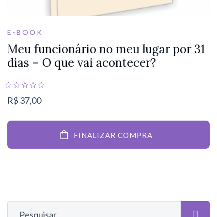
E-BOOK
Meu funcionário no meu lugar por 31
dias – O que vai acontecer?
R$
37,00
FINALIZAR COMPRA